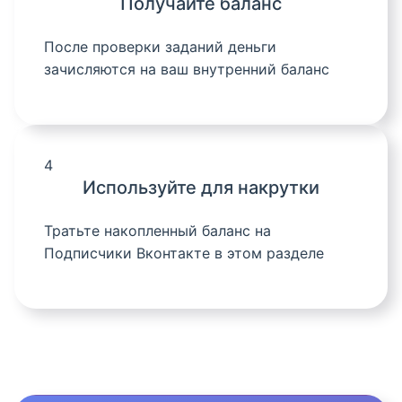
Получайте баланс
После проверки заданий деньги
зачисляются на ваш внутренний баланс
4
Используйте для накрутки
Тратьте накопленный баланс на
Подписчики Вконтакте в этом разделе