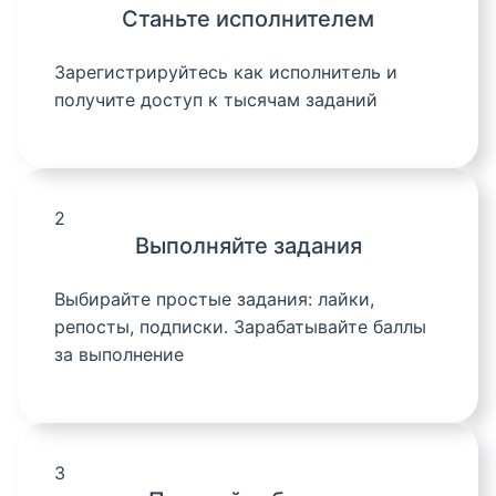
Станьте исполнителем
Зарегистрируйтесь как исполнитель и
получите доступ к тысячам заданий
2
Выполняйте задания
Выбирайте простые задания: лайки,
репосты, подписки. Зарабатывайте баллы
за выполнение
3