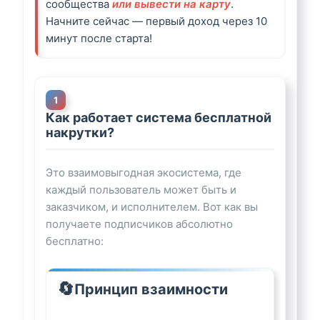
сообщества
или вывести на карту
.
Начните сейчас — первый доход через 10
минут после старта!
Как работает система бесплатной
накрутки?
Это взаимовыгодная экосистема, где
каждый пользователь может быть и
заказчиком, и исполнителем. Вот как вы
получаете подписчиков абсолютно
бесплатно:
🔄
Принцип взаимности