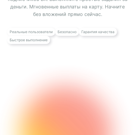
деньги. Мгновенные выплаты на карту. Начните
без вложений прямо сейчас.
Реальные пользователи
Безопасно
Гарантия качества
Быстрое выполнение