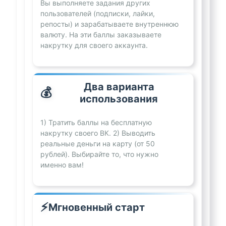
Вы выполняете задания других
пользователей (подписки, лайки,
репосты) и зарабатываете внутреннюю
валюту. На эти баллы заказываете
накрутку для своего аккаунта.
Два варианта
💰
использования
1) Тратить баллы на бесплатную
накрутку своего ВК. 2) Выводить
реальные деньги на карту (от 50
рублей). Выбирайте то, что нужно
именно вам!
⚡
Мгновенный старт