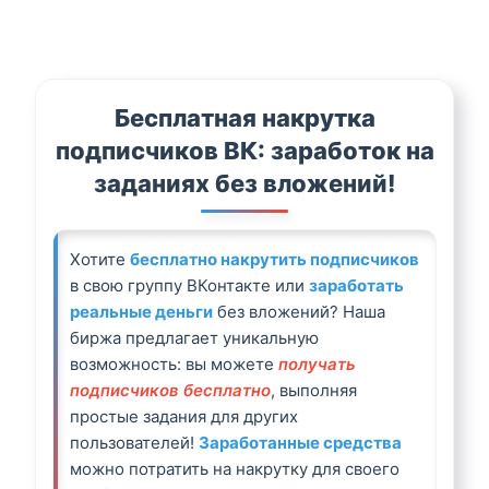
Бесплатная накрутка
подписчиков ВК: заработок на
заданиях без вложений!
Хотите
бесплатно накрутить подписчиков
в свою группу ВКонтакте или
заработать
реальные деньги
без вложений? Наша
биржа предлагает уникальную
возможность: вы можете
получать
подписчиков бесплатно
, выполняя
простые задания для других
пользователей!
Заработанные средства
можно потратить на накрутку для своего