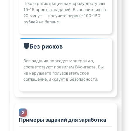
После регистрации вам сразу доступны
10-15 простых заданий. Выполните их за
20 минут — получите первые 100-150
рублей на баланс.
🛡️
Без рисков
Все задания проходят модерацию,
соответствуют правилам ВКонтакте. Вы
не нарушаете пользовательское
соглашение, аккаунт в безопасности.
Примеры заданий для заработка