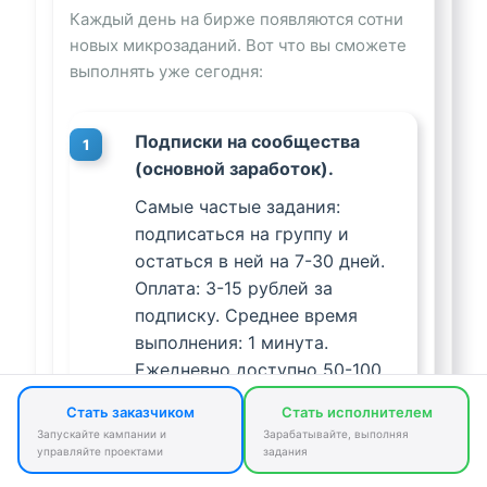
Каждый день на бирже появляются сотни
новых микрозаданий. Вот что вы сможете
выполнять уже сегодня:
Подписки на сообщества
1
(основной заработок).
Самые частые задания:
подписаться на группу и
остаться в ней на 7-30 дней.
Оплата: 3-15 рублей за
подписку. Среднее время
выполнения: 1 минута.
Ежедневно доступно 50-100
таких заданий.
Стать заказчиком
Стать исполнителем
Запускайте кампании и
Зарабатывайте, выполняя
управляйте проектами
задания
Лайки и репосты.
2