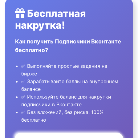
Бесплатная
накрутка!
Как получить Подписчики Вконтакте
бесплатно?
✅ Выполняйте простые задания на
бирже
✅ Зарабатывайте баллы на внутреннем
балансе
✅ Используйте баланс для накрутки
подписчики в Вконтакте
✅ Без вложений, без риска, 100%
бесплатно