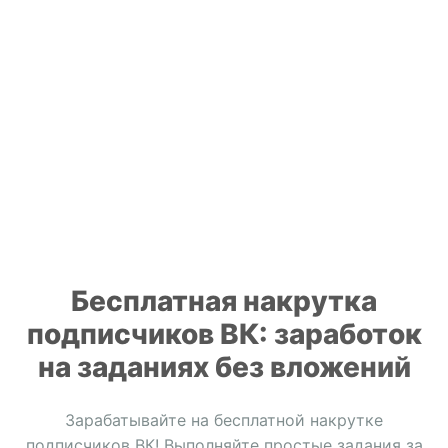
Бесплатная накрутка
подписчиков ВК: заработок
на заданиях без вложений
Зарабатывайте на бесплатной накрутке
подписчиков ВК! Выполняйте простые задания за