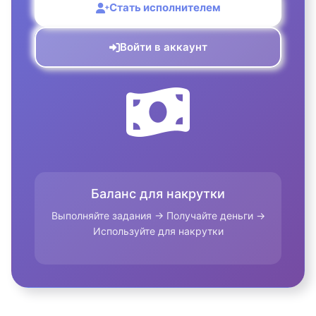
Стать исполнителем
Войти в аккаунт
Баланс для накрутки
Выполняйте задания → Получайте деньги →
Используйте для накрутки