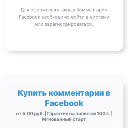
Для оформления заказа Комментарии
Facebook необходимо войти в систему
или зарегистрироваться.
Купить комментарии в
Facebook
от 5.00 руб. | Гарантия на попытки 100% |
Мгновенный старт