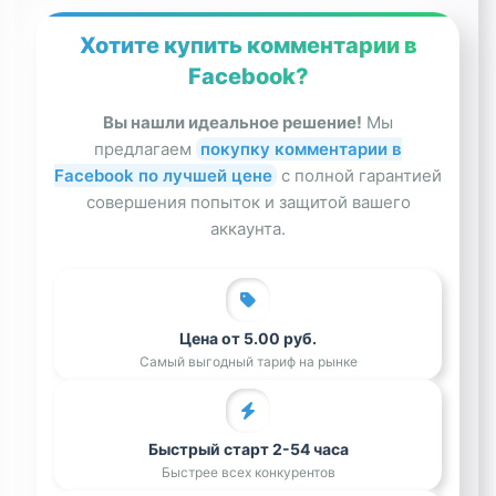
Хотите купить комментарии в
Facebook?
Вы нашли идеальное решение!
Мы
предлагаем
покупку комментарии в
Facebook по лучшей цене
с полной гарантией
совершения попыток и защитой вашего
аккаунта.
Цена от 5.00 руб.
Самый выгодный тариф на рынке
Быстрый старт 2-54 часа
Быстрее всех конкурентов