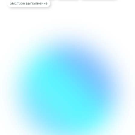
Быстрое выполнение