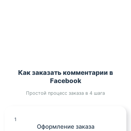
Как заказать комментарии в
Facebook
Простой процесс заказа в 4 шага
1
Оформление заказа