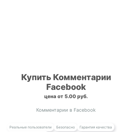
Купить Комментарии
Facebook
цена от 5.00 руб.
Комментарии в Facebook
Реальные пользователи
Безопасно
Гарантия качества