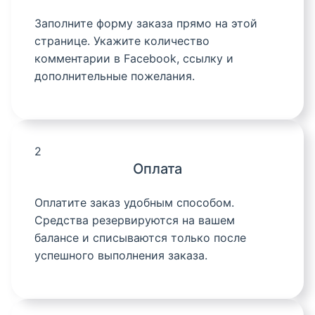
Заполните форму заказа прямо на этой
странице. Укажите количество
комментарии в Facebook, ссылку и
дополнительные пожелания.
2
Оплата
Оплатите заказ удобным способом.
Средства резервируются на вашем
балансе и списываются только после
успешного выполнения заказа.