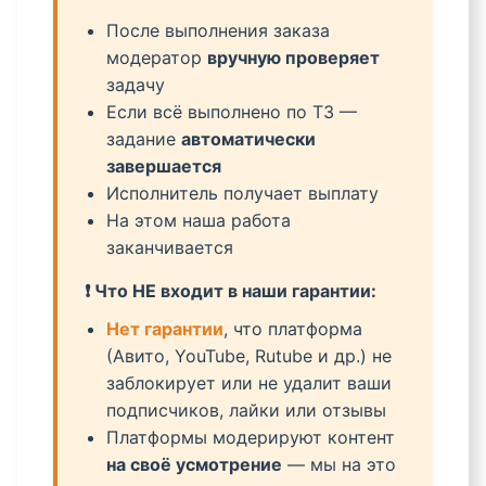
После выполнения заказа
модератор
вручную проверяет
задачу
Если всё выполнено по ТЗ —
задание
автоматически
завершается
Исполнитель получает выплату
На этом наша работа
заканчивается
❗ Что НЕ входит в наши гарантии:
Нет гарантии
, что платформа
(Авито, YouTube, Rutube и др.) не
заблокирует или не удалит ваши
подписчиков, лайки или отзывы
Платформы модерируют контент
на своё усмотрение
— мы на это