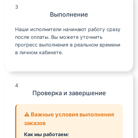
3
Выполнение
Наши исполнители начинают работу сразу
после оплаты. Вы можете уточнить
прогресс выполнения в реальном времени
в личном кабинете.
4
Проверка и завершение
⚠️ Важные условия выполнения
заказов
Как мы работаем: