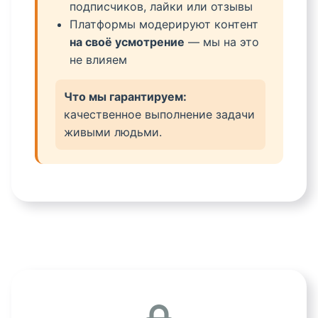
подписчиков, лайки или отзывы
Платформы модерируют контент
на своё усмотрение
— мы на это
не влияем
Что мы гарантируем:
качественное выполнение задачи
живыми людьми.