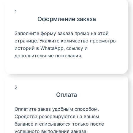
1
Оформление заказа
Заполните форму заказа прямо на этой
странице. Укажите количество просмотры
историй в WhatsApp, ссылку и
дополнительные пожелания.
2
Оплата
Оплатите заказ удобным способом.
Средства резервируются на вашем
балансе и списываются только после
успешного выполнения заказа.