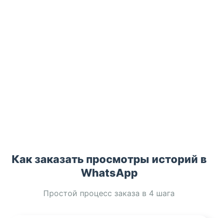
Как заказать просмотры историй в
WhatsApp
Простой процесс заказа в 4 шага