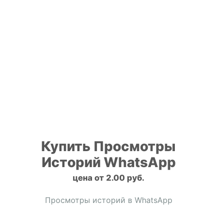
Купить Просмотры
Историй WhatsApp
цена от 2.00 руб.
Просмотры историй в WhatsApp