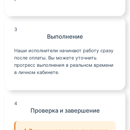
3
Выполнение
Наши исполнители начинают работу сразу
после оплаты. Вы можете уточнить
прогресс выполнения в реальном времени
в личном кабинете.
4
Проверка и завершение