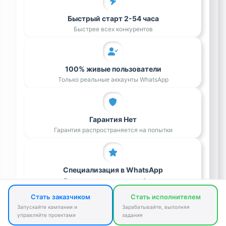
Быстрый старт 2-54 часа
Быстрее всех конкурентов
100% живые пользователи
Только реальные аккаунты WhatsApp
Гарантия Нет
Гарантия распространяется на попытки
Специализация в WhatsApp
Лучшие исполнители в этой нише
Стать заказчиком
Стать исполнителем
Запускайте кампании и
Зарабатывайте, выполняя
управляйте проектами
задания