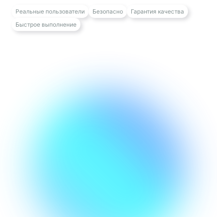
Реальные пользователи
Безопасно
Гарантия качества
Быстрое выполнение