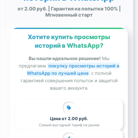
от 2.00 руб. | Гарантия на попытки 100% |
Мгновенный старт
Хотите купить просмотры
историй в WhatsApp?
Вы нашли идеальное решение!
Мы
предлагаем
покупку просмотры историй в
WhatsApp по лучшей цене
с полной
гарантией совершения попыток и защитой
вашего аккаунта.
Цена от 2.00 руб.
Самый выгодный тариф на рынке