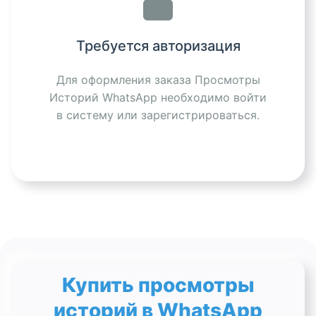
Требуется авторизация
Для оформления заказа Просмотры
Историй WhatsApp необходимо войти
в систему или зарегистрироваться.
Купить просмотры
историй в WhatsApp