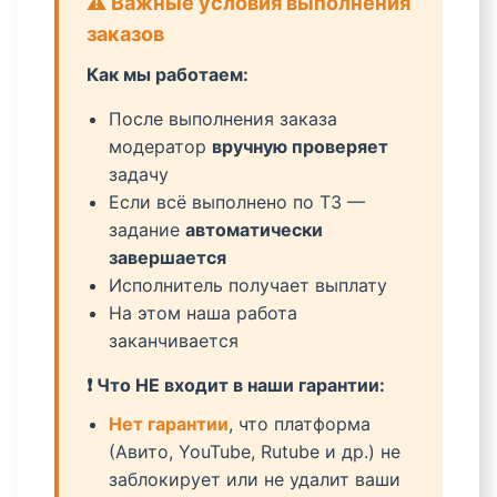
⚠️ Важные условия выполнения
заказов
Как мы работаем:
После выполнения заказа
модератор
вручную проверяет
задачу
Если всё выполнено по ТЗ —
задание
автоматически
завершается
Исполнитель получает выплату
На этом наша работа
заканчивается
❗ Что НЕ входит в наши гарантии:
Нет гарантии
, что платформа
(Авито, YouTube, Rutube и др.) не
заблокирует или не удалит ваши